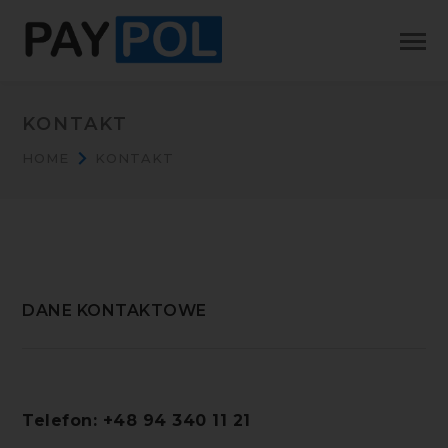
KONTAKT
HOME
KONTAKT
DANE KONTAKTOWE
Telefon: +48 94 340 11 21